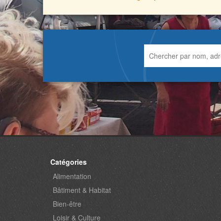
Catégories
Alimentation
Bâtiment & Habitat
Bien-être
Loisir & Culture