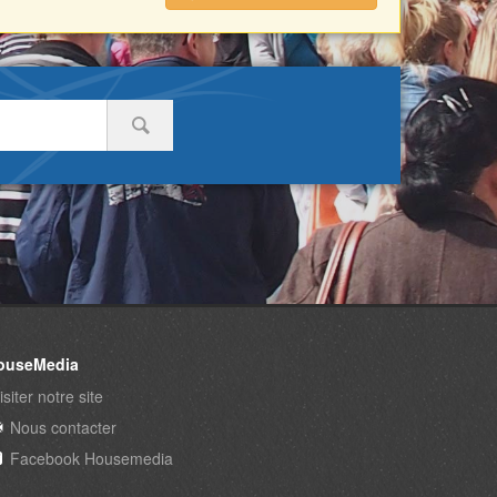
ouseMedia
isiter notre site
Nous contacter
Facebook Housemedia